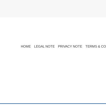
HOME
LEGAL NOTE
PRIVACY NOTE
TERMS & CO