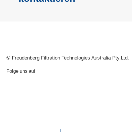
© Freudenberg Filtration Technologies Australia Pty.Ltd.
Folge uns auf