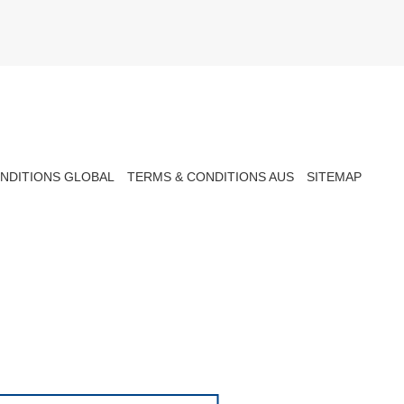
NDITIONS GLOBAL
TERMS & CONDITIONS AUS
SITEMAP