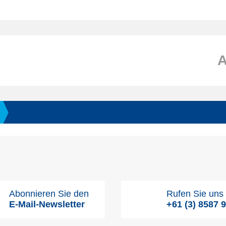
Abonnieren Sie den
Rufen Sie uns
E-Mail-Newsletter
+61 (3) 8587 