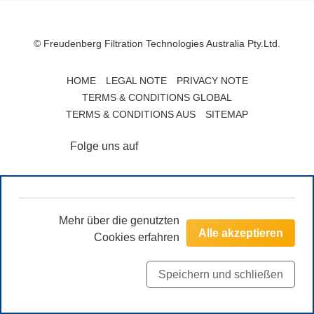
© Freudenberg Filtration Technologies Australia Pty.Ltd.
HOME
LEGAL NOTE
PRIVACY NOTE
TERMS & CONDITIONS GLOBAL
TERMS & CONDITIONS AUS
SITEMAP
Folge uns auf
Mehr über die genutzten
Alle akzeptieren
Cookies erfahren
Speichern und schließen