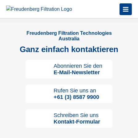
Freudenberg Filtration Technologies
Australia
Ganz einfach kontaktieren
Abonnieren Sie den
E-Mail-Newsletter
Rufen Sie uns an
+61 (3) 8587 9900
Schreiben Sie uns
Kontakt-Formular