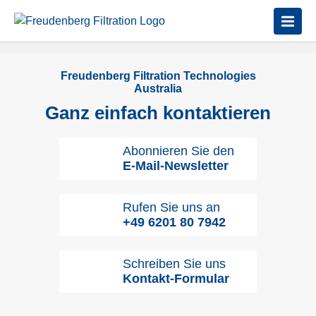
Freudenberg Filtration Technologies
Australia
Ganz einfach kontaktieren
Abonnieren Sie den
E-Mail-Newsletter
Rufen Sie uns an
+49 6201 80 7942
Schreiben Sie uns
Kontakt-Formular