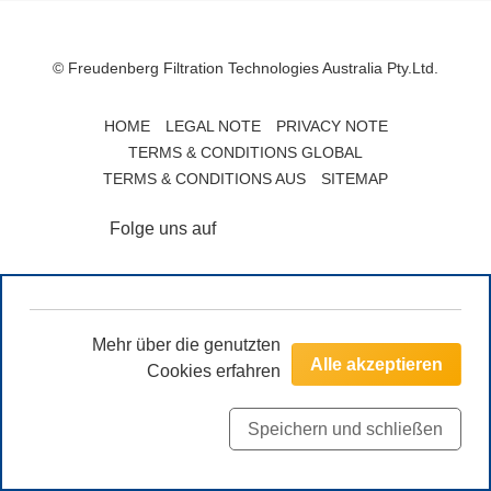
© Freudenberg Filtration Technologies Australia Pty.Ltd.
HOME
LEGAL NOTE
PRIVACY NOTE
TERMS & CONDITIONS GLOBAL
TERMS & CONDITIONS AUS
SITEMAP
Folge uns auf
Mehr über die genutzten
Alle akzeptieren
Cookies erfahren
Speichern und schließen