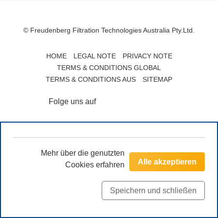
© Freudenberg Filtration Technologies Australia Pty.Ltd.
HOME
LEGAL NOTE
PRIVACY NOTE
TERMS & CONDITIONS GLOBAL
TERMS & CONDITIONS AUS
SITEMAP
Folge uns auf
Mehr über die genutzten
Alle akzeptieren
Cookies erfahren
Speichern und schließen