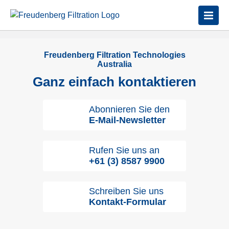
Freudenberg Filtration Technologies
Australia
Ganz einfach kontaktieren
Abonnieren Sie den
E-Mail-Newsletter
Rufen Sie uns an
+61 (3) 8587 9900
Schreiben Sie uns
Kontakt-Formular