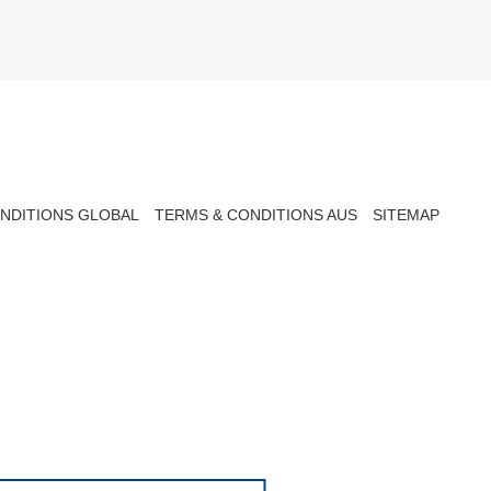
NDITIONS GLOBAL
TERMS & CONDITIONS AUS
SITEMAP