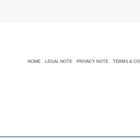
HOME
LEGAL NOTE
PRIVACY NOTE
TERMS & CO