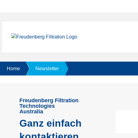
Home
Newsletter
Freudenberg Filtration
Technologies
Australia
Ganz einfach
kontaktieren