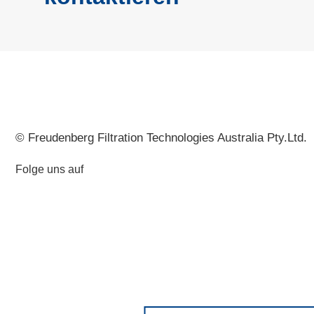
© Freudenberg Filtration Technologies Australia Pty.Ltd.
Folge uns auf