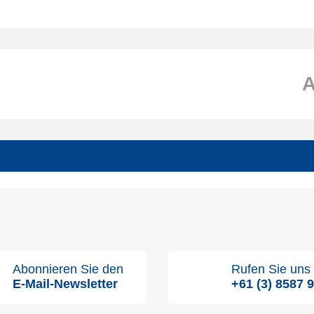
Abonnieren Sie den
Rufen Sie uns
E-Mail-Newsletter
+61 (3) 8587 