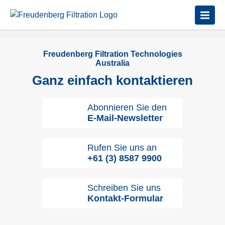
Freudenberg Filtration Technologies
Australia
Ganz einfach kontaktieren
Abonnieren Sie den
E-Mail-Newsletter
Rufen Sie uns an
+61 (3) 8587 9900
Schreiben Sie uns
Kontakt-Formular