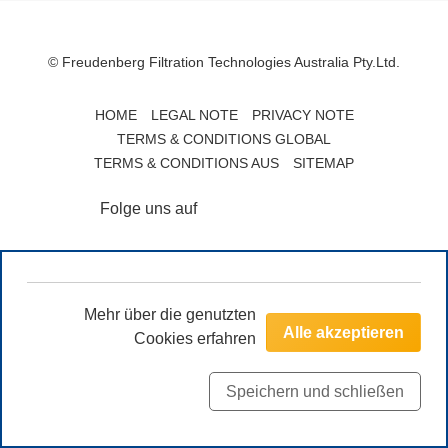
© Freudenberg Filtration Technologies Australia Pty.Ltd.
HOME
LEGAL NOTE
PRIVACY NOTE
TERMS & CONDITIONS GLOBAL
TERMS & CONDITIONS AUS
SITEMAP
Folge uns auf
Mehr über die genutzten
Alle akzeptieren
Cookies erfahren
Speichern und schließen