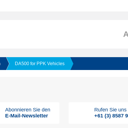
n
DA500 for PPK Vehicles
Abonnieren Sie den
Rufen Sie uns
E-Mail-Newsletter
+61 (3) 8587 