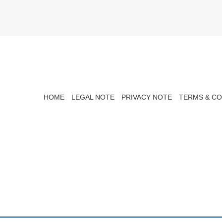
HOME
LEGAL NOTE
PRIVACY NOTE
TERMS & CO