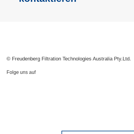
© Freudenberg Filtration Technologies Australia Pty.Ltd.
Folge uns auf