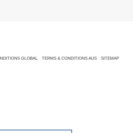
NDITIONS GLOBAL
TERMS & CONDITIONS AUS
SITEMAP