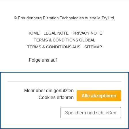
© Freudenberg Filtration Technologies Australia Pty.Ltd.
HOME
LEGAL NOTE
PRIVACY NOTE
TERMS & CONDITIONS GLOBAL
TERMS & CONDITIONS AUS
SITEMAP
Folge uns auf
Mehr über die genutzten
Alle akzeptieren
Cookies erfahren
Speichern und schließen