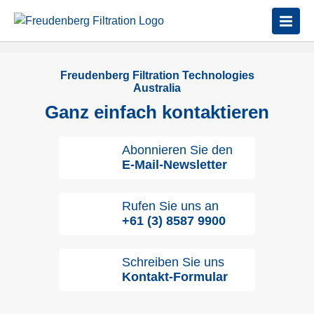
Freudenberg Filtration Technologies
Australia
Ganz einfach kontaktieren
Abonnieren Sie den
E-Mail-Newsletter
Rufen Sie uns an
+61 (3) 8587 9900
Schreiben Sie uns
Kontakt-Formular